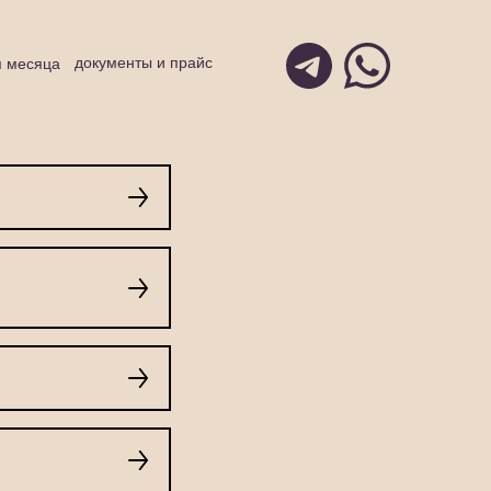
документы и прайс
я месяца