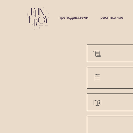
преподаватели
расписание