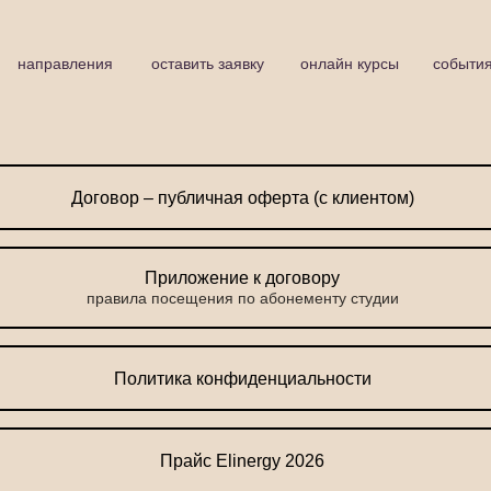
направления
оставить заявку
онлайн курсы
событи
Договор – публичная оферта (с клиентом)
Приложение к договору
правила посещения по абонементу студии
Политика конфиденциальности
Прайс Elinergy 2026