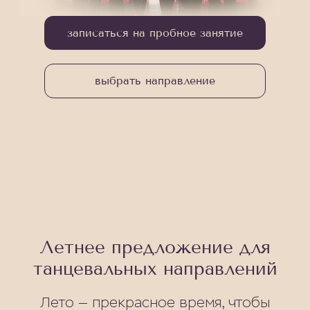
записаться на пробное занятие
выбрать направление
Летнее предложение для
танцевальных направлений
Лето — прекрасное время, чтобы