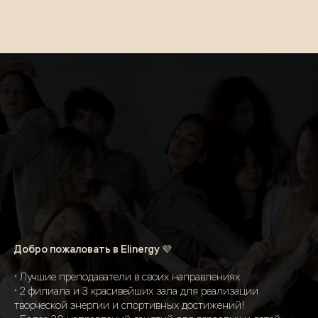
Добро пожаловать в Elinergy 💜
• Лучшие преподаватели в своих направлениях
• 2 филиала и 3 красивейших зала для реализации
творческой энергии и спортивных достижений!