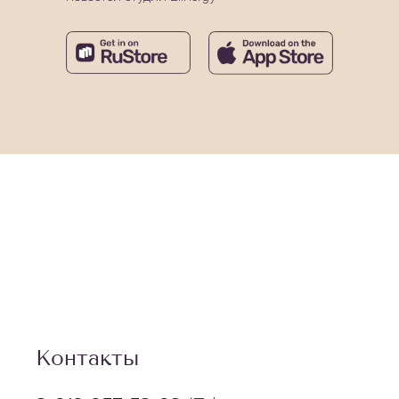
Контакты