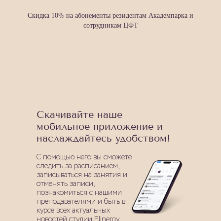
Скидка 10% на абонементы резидентам Академпарка и
сотрудникам ЦФТ
Скачивайте наше
мобильное приложение и
наслаждайтесь удобством!
С помощью него вы сможете
следить за расписанием,
записываться на занятия и
отменять записи,
познакомиться с нашими
преподавателями и быть в
курсе всех актуальных
новостей студии Elinergy