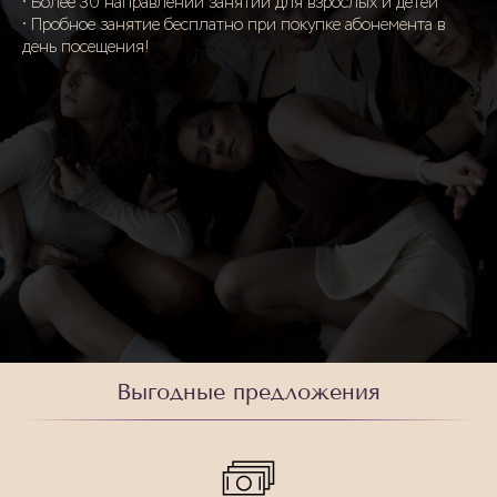
• Более 30 направлений занятий для взрослых и детей
• Пробное занятие бесплатно при покупке абонемента в
день посещения!
Выгодные предложения