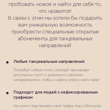
пробовать новое и найти для себя то,
что нравится!
В связи с этим мы хотели бы подарить
вам уникальную возможность
приобрести специальные открытые
абонементы для танцевальных
направлений
Любые танцевальные направления
Попробуй любые стили, посещай тренировки
регулярных групп и знакомься с разными
направлениями, чтобы к новому сезону найти своё!
Подходит для людей с нефиксированным
графиком
Не нужно подстраивать свой график под стабильное