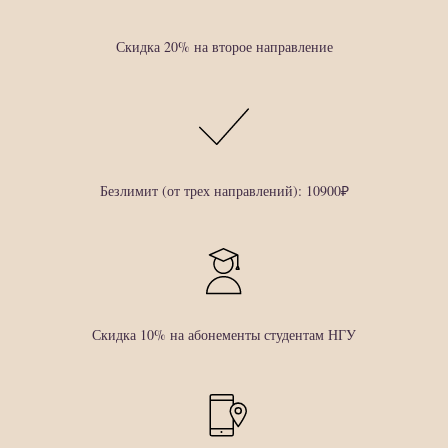
Скидка 20% на второе направление
Безлимит (от трех направлений): 10900₽
Скидка 10% на абонементы студентам НГУ